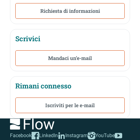
Richiesta di informazioni
Scrivici
Mandaci un’e-mail
Rimani connesso
Iscriviti per le e-mail
Facebook
LinkedIn
Instagram
YouTube