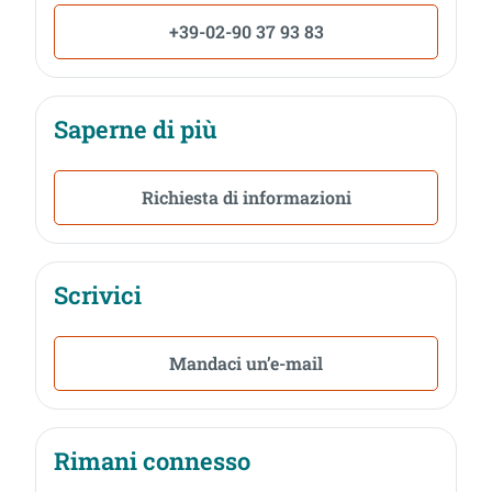
+39-02-90 37 93 83
Saperne di più
Richiesta di informazioni
Scrivici
Mandaci un’e-mail
Rimani connesso