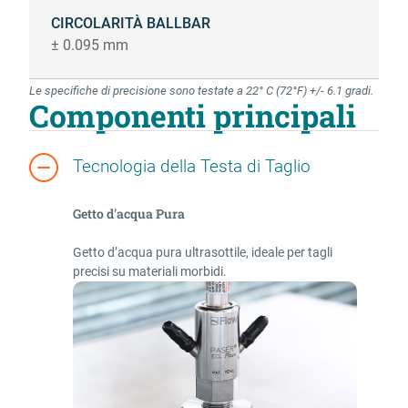
CIRCOLARITÀ BALLBAR
± 0.095 mm
Le specifiche di precisione sono testate a 22° C (72°F) +/- 6.1 gradi.​
Componenti principali
Tecnologia della Testa di Taglio
Getto d'acqua Pura
Getto d’acqua pura ultrasottile, ideale per tagli
precisi su materiali morbidi.