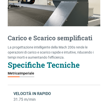
Carico e Scarico semplificati
La progettazione intelligente della Mach 200s rende le
operazioni di carico e scarico rapide e intuitive, riducendo i
tempi morti e aumentando l’efficienza.
Specifiche Tecniche
Metrica
Imperiale
VELOCITÀ IN RAPIDO
31.75 m/min