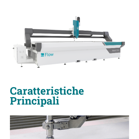
Caratteristiche
Principali