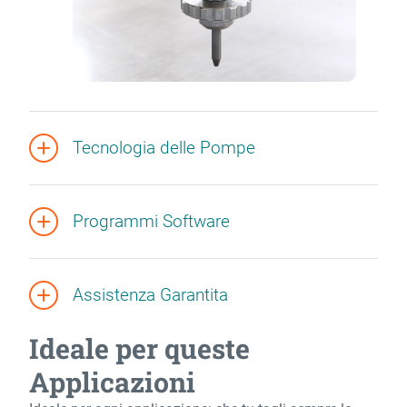
Tecnologia delle Pompe
Programmi Software
Assistenza Garantita
Ideale per queste
Applicazioni