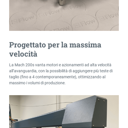
Progettato per la massima
velocità
La Mach 200s vanta motori e azionamenti ad alta velocità
all’avanguardia, con la possibilità di aggiungere più teste di
taglio (fino a 4 contemporaneamente), ottimizzando al
massimo i volumi di produzione.