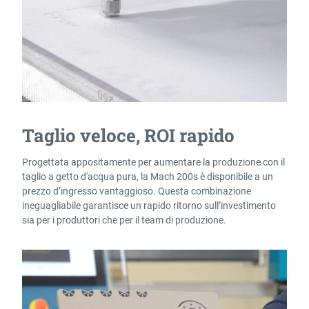
Taglio veloce, ROI rapido
Progettata appositamente per aumentare la produzione con il
taglio a getto d'acqua pura, la Mach 200s è disponibile a un
prezzo d’ingresso vantaggioso. Questa combinazione
ineguagliabile garantisce un rapido ritorno sull’investimento
sia per i produttori che per il team di produzione.