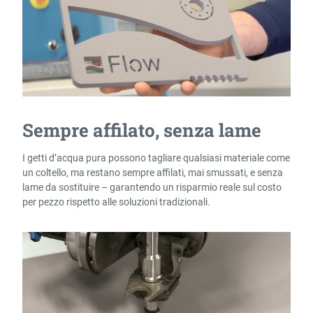
Sempre affilato, senza lame
I getti d’acqua pura possono tagliare qualsiasi materiale come
un coltello, ma restano sempre affilati, mai smussati, e senza
lame da sostituire – garantendo un risparmio reale sul costo
per pezzo rispetto alle soluzioni tradizionali.